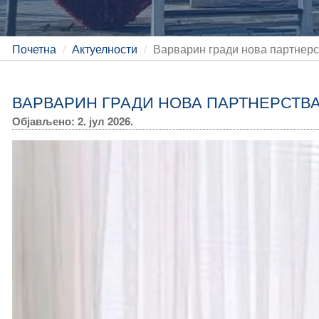
Почетна
Актуелности
Варварин гради нова партнерс
ВАРВАРИН ГРАДИ НОВА ПАРТНЕРСТВА
Објављено: 2. јул 2026.