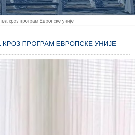
тва кроз програм Европске уније
 КРОЗ ПРОГРАМ ЕВРОПСКЕ УНИЈЕ