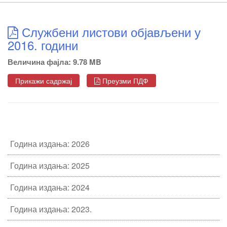
Службени листови објављени у
2016. години
Величина фајла: 9.78 MB
Прикажи садржај
Преузми ПДФ
Година издања: 2026
Година издања: 2025
Година издања: 2024
Година издања: 2023.