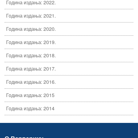
Година издања: 2022.
Година издања: 2021.
Година издања: 2020.
Година издања: 2019.
Година издања: 2018.
Година издања: 2017.
Година издања: 2016.
Година издања: 2015
Година издања: 2014