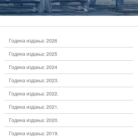
Година издања: 2026
Година издања: 2025
Година издања: 2024
Година издања: 2023.
Година издања: 2022.
Година издања: 2021.
Година издања: 2020.
Година издања: 2019.